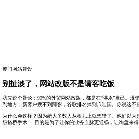
厦门网站建设
别扯淡了，网站改版不是请客吃饭
我先说个暴论：90%的外贸网站改版，都是在“谋杀”自己。
到地方，新客户搜不到踪影，谷歌排名掉到爪哇国。你说这不
为什么会这样？因为绝大多数人从根儿上就想错了。他们以为改
脏搭桥手术”，目的是为了让你的业务血脉更通畅，让询盘来