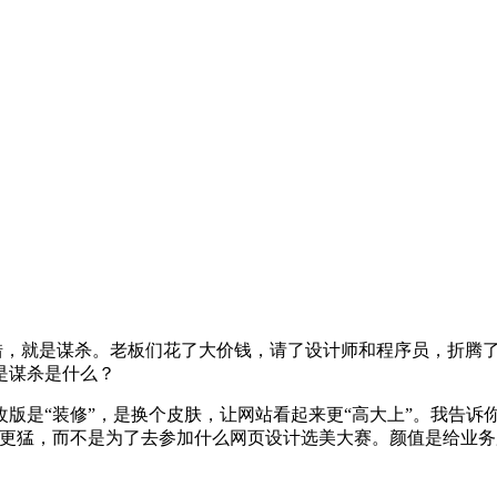
没错，就是谋杀。老板们花了大价钱，请了设计师和程序员，折腾
是谋杀是什么？
版是“装修”，是换个皮肤，让网站看起来更“高大上”。我告诉
得更猛，而不是为了去参加什么网页设计选美大赛。颜值是给业