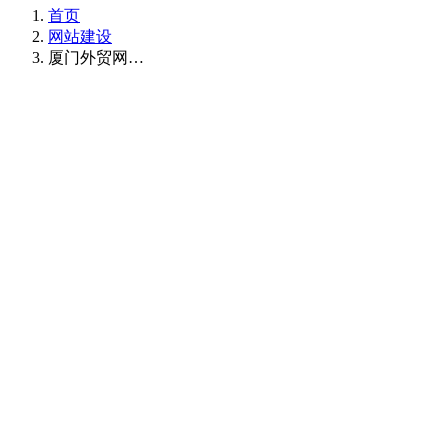
首页
网站建设
厦门外贸网…