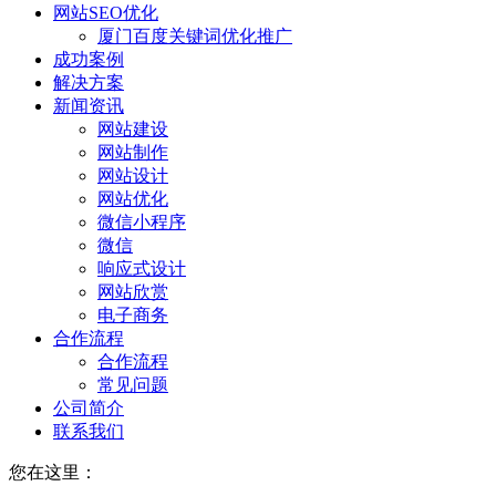
网站SEO优化
厦门百度关键词优化推广
成功案例
解决方案
新闻资讯
网站建设
网站制作
网站设计
网站优化
微信小程序
微信
响应式设计
网站欣赏
电子商务
合作流程
合作流程
常见问题
公司简介
联系我们
您在这里：