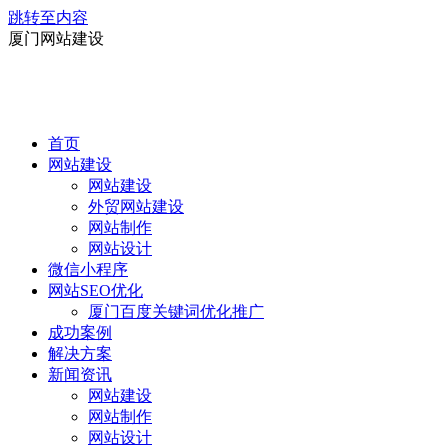
跳转至内容
厦门网站建设
首页
网站建设
网站建设
外贸网站建设
网站制作
网站设计
微信小程序
网站SEO优化
厦门百度关键词优化推广
成功案例
解决方案
新闻资讯
网站建设
网站制作
网站设计