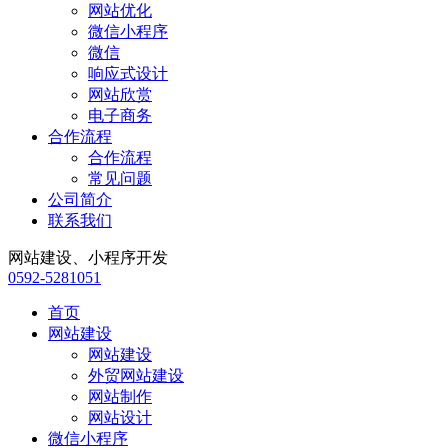
网站优化
微信小程序
微信
响应式设计
网站欣赏
电子商务
合作流程
合作流程
常见问题
公司简介
联系我们
网站建设、小程序开发
0592-5281051
首页
网站建设
网站建设
外贸网站建设
网站制作
网站设计
微信小程序