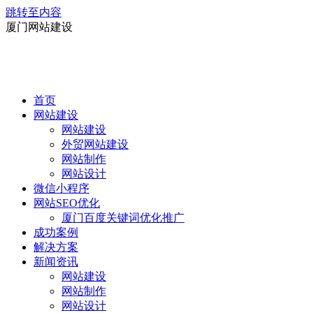
跳转至内容
厦门网站建设
首页
网站建设
网站建设
外贸网站建设
网站制作
网站设计
微信小程序
网站SEO优化
厦门百度关键词优化推广
成功案例
解决方案
新闻资讯
网站建设
网站制作
网站设计