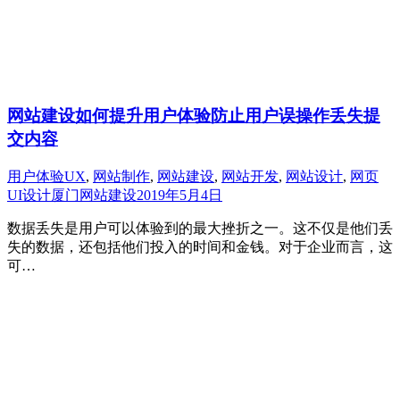
网站建设如何提升用户体验防止用户误操作丢失提
交内容
用户体验UX
,
网站制作
,
网站建设
,
网站开发
,
网站设计
,
网页
UI设计
厦门网站建设
2019年5月4日
数据丢失是用户可以体验到的最大挫折之一。这不仅是他们丢
失的数据，还包括他们投入的时间和金钱。对于企业而言，这
可…