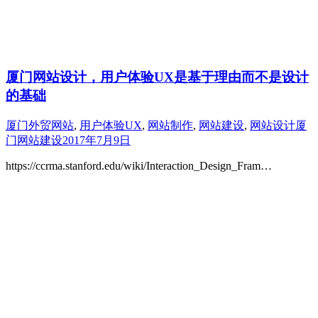
厦门网站设计，用户体验UX是基于理由而不是设计
的基础
厦门外贸网站
,
用户体验UX
,
网站制作
,
网站建设
,
网站设计
厦
门网站建设
2017年7月9日
https://ccrma.stanford.edu/wiki/Interaction_Design_Fram…