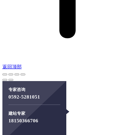
返回顶部
专家咨询
0592-5281051
建站专家
18150366706