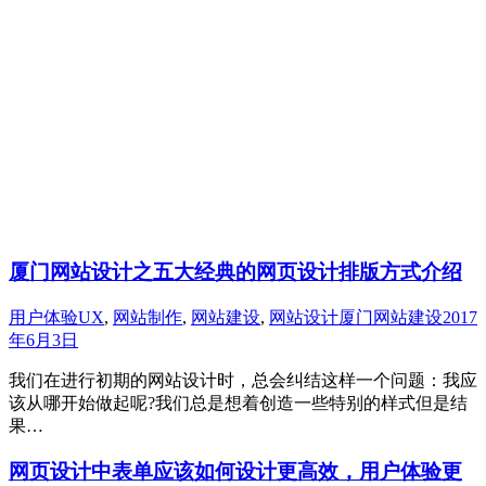
厦门网站设计之五大经典的网页设计排版方式介绍
用户体验UX
,
网站制作
,
网站建设
,
网站设计
厦门网站建设
2017
年6月3日
我们在进行初期的网站设计时，总会纠结这样一个问题：我应
该从哪开始做起呢?我们总是想着创造一些特别的样式但是结
果…
网页设计中表单应该如何设计更高效，用户体验更