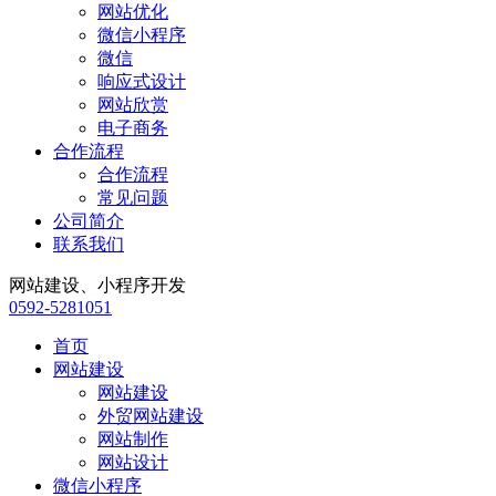
网站优化
微信小程序
微信
响应式设计
网站欣赏
电子商务
合作流程
合作流程
常见问题
公司简介
联系我们
网站建设、小程序开发
0592-5281051
首页
网站建设
网站建设
外贸网站建设
网站制作
网站设计
微信小程序