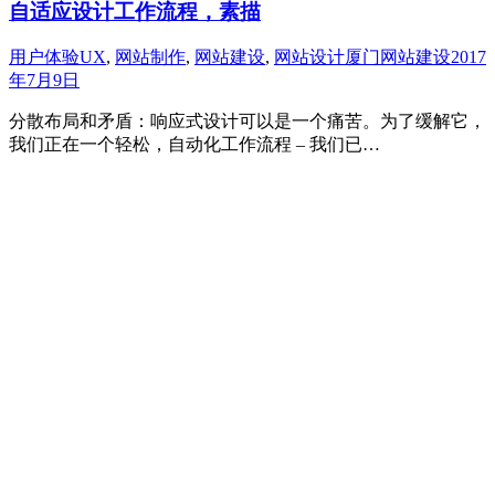
自适应设计工作流程，素描
用户体验UX
,
网站制作
,
网站建设
,
网站设计
厦门网站建设
2017
年7月9日
分散布局和矛盾：响应式设计可以是一个痛苦。为了缓解它，
我们正在一个轻松，自动化工作流程 – 我们已…