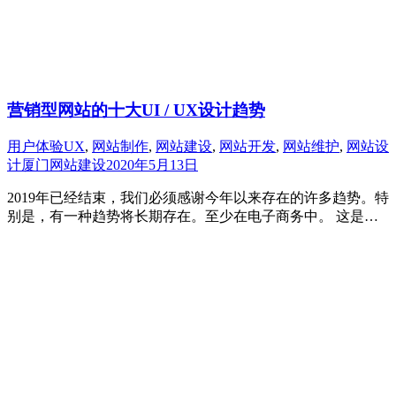
营销型网站的十大UI / UX设计趋势
用户体验UX
,
网站制作
,
网站建设
,
网站开发
,
网站维护
,
网站设
计
厦门网站建设
2020年5月13日
2019年已经结束，我们必须感谢今年以来存在的许多趋势。特
别是，有一种趋势将长期存在。至少在电子商务中。 这是…