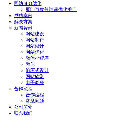
网站SEO优化
厦门百度关键词优化推广
成功案例
解决方案
新闻资讯
网站建设
网站制作
网站设计
网站优化
微信小程序
微信
响应式设计
网站欣赏
电子商务
合作流程
合作流程
常见问题
公司简介
联系我们