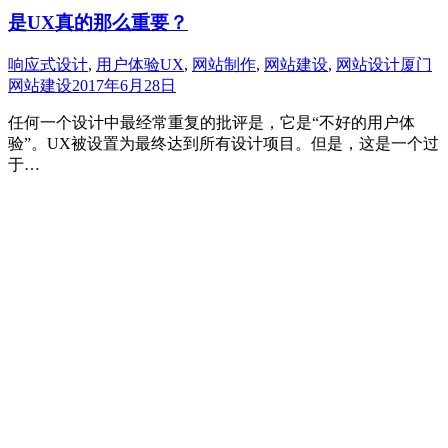
是UX真的那么重要？
响应式设计
,
用户体验UX
,
网站制作
,
网站建设
,
网站设计
厦门
网站建设
2017年6月28日
任何一个设计中最经常重复的批评是，它是“不好的用户体
验”。UX被设置为最终达到所有设计项目。但是，这是一个过
于…