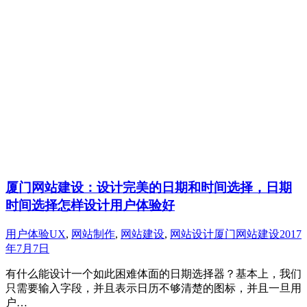
厦门网站建设：设计完美的日期和时间选择，日期
时间选择怎样设计用户体验好
用户体验UX
,
网站制作
,
网站建设
,
网站设计
厦门网站建设
2017
年7月7日
有什么能设计一个如此困难体面的日期选择器？基本上，我们
只需要输入字段，并且表示日历不够清楚的图标，并且一旦用
户…