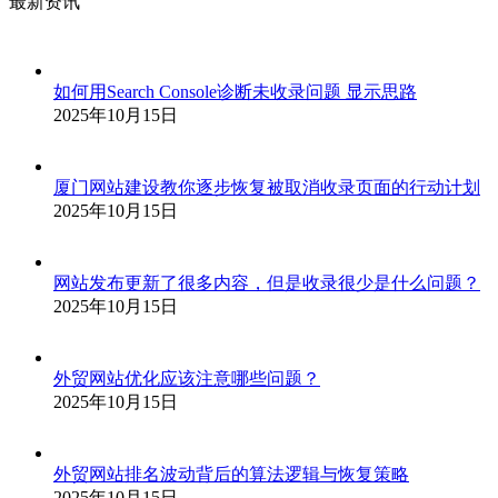
最新资讯
如何用Search Console诊断未收录问题 显示思路
2025年10月15日
厦门网站建设教你逐步恢复被取消收录页面的行动计划
2025年10月15日
网站发布更新了很多内容，但是收录很少是什么问题？
2025年10月15日
外贸网站优化应该注意哪些问题？
2025年10月15日
外贸网站排名波动背后的算法逻辑与恢复策略
2025年10月15日