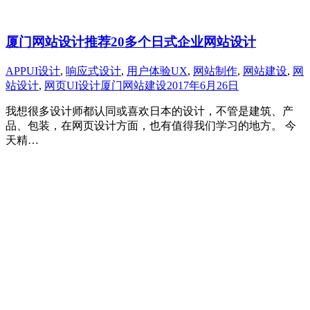
厦门网站设计推荐20多个日式企业网站设计
APPUI设计
,
响应式设计
,
用户体验UX
,
网站制作
,
网站建设
,
网
站设计
,
网页UI设计
厦门网站建设
2017年6月26日
我想很多设计师都认同或喜欢日本的设计，不管是建筑、产
品、包装，在网页设计方面，也有值得我们学习的地方。 今
天精…