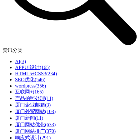
资讯分类
AI
(3)
APPUI设计
(165)
HTML5+CSS3
(234)
SEO优化
(546)
wordpress
(356)
互联网+
(165)
产品拍照处理
(11)
厦门企业邮箱
(3)
厦门外贸网站
(103)
厦门新闻
(11)
厦门网站优化
(633)
厦门网站推广
(370)
响应式设计
(291)