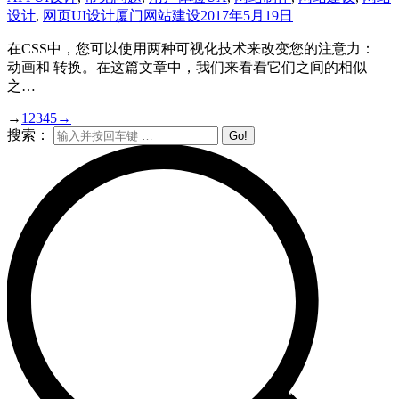
设计
,
网页UI设计
厦门网站建设
2017年5月19日
在CSS中，您可以使用两种可视化技术来改变您的注意力：
动画和 转换。在这篇文章中，我们来看看它们之间的相似
之…
→
1
2
3
4
5
→
搜索：