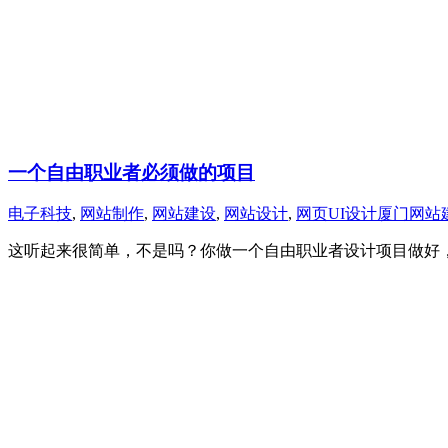
一个自由职业者必须做的项目
电子科技
,
网站制作
,
网站建设
,
网站设计
,
网页UI设计
厦门网站
这听起来很简单，不是吗？你做一个自由职业者设计项目做好