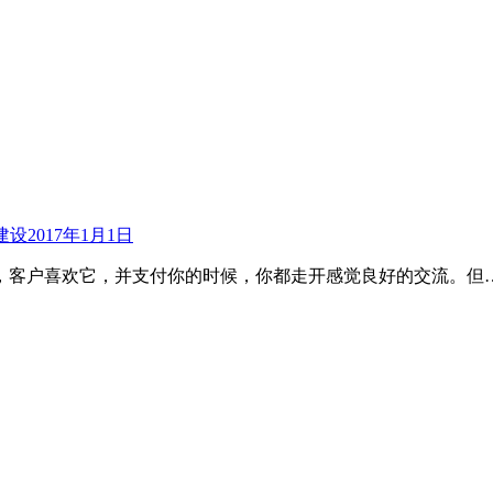
建设
2017年1月1日
，客户喜欢它，并支付你的时候，你都走开感觉良好的交流。但