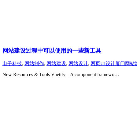
网站建设过程中可以使用的一些新工具
电子科技
,
网站制作
,
网站建设
,
网站设计
,
网页UI设计
厦门网站
New Resources & Tools Vuetify – A component framewo…