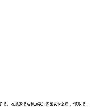
电子书。 在搜索书名和加载知识图表卡之后，“获取书…