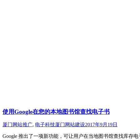
使用Google在您的本地图书馆查找电子书
厦门网站推广
,
电子科技
厦门网站建设
2017年9月19日
Google 推出了一项新功能，可让用户在当地图书馆查找库存