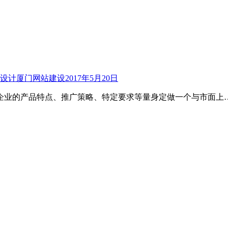
设计
厦门网站建设
2017年5月20日
企业的产品特点、推广策略、特定要求等量身定做一个与市面上