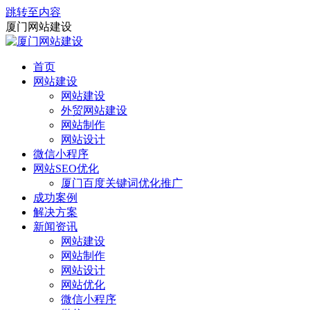
跳转至内容
厦门网站建设
首页
网站建设
网站建设
外贸网站建设
网站制作
网站设计
微信小程序
网站SEO优化
厦门百度关键词优化推广
成功案例
解决方案
新闻资讯
网站建设
网站制作
网站设计
网站优化
微信小程序