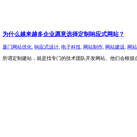
为什么越来越多企业愿意选择定制响应式网站？
厦门网站优化
,
响应式设计
,
电子科技
,
网站制作
,
网站建设
,
网站
所谓定制建站，就是找专门的技术团队开发网站。他们会根据