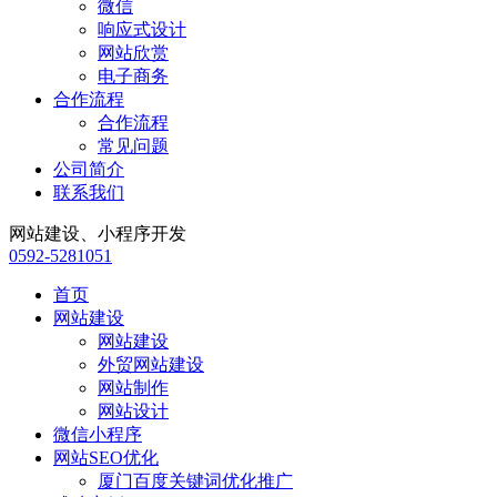
微信
响应式设计
网站欣赏
电子商务
合作流程
合作流程
常见问题
公司简介
联系我们
网站建设、小程序开发
0592-5281051
首页
网站建设
网站建设
外贸网站建设
网站制作
网站设计
微信小程序
网站SEO优化
厦门百度关键词优化推广