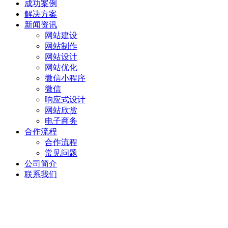
成功案例
解决方案
新闻资讯
网站建设
网站制作
网站设计
网站优化
微信小程序
微信
响应式设计
网站欣赏
电子商务
合作流程
合作流程
常见问题
公司简介
联系我们