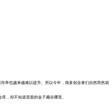
留存率也越来越难以提升。所以今年，很多创业者们自然而然就
金库，却不知道里面的金子藏在哪里。