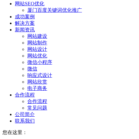
网站SEO优化
厦门百度关键词优化推广
成功案例
解决方案
新闻资讯
网站建设
网站制作
网站设计
网站优化
微信小程序
微信
响应式设计
网站欣赏
电子商务
合作流程
合作流程
常见问题
公司简介
联系我们
您在这里：