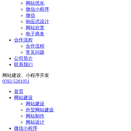
网站优化
微信小程序
微信
响应式设计
网站欣赏
电子商务
合作流程
合作流程
常见问题
公司简介
联系我们
网站建设、小程序开发
0592-5281051
首页
网站建设
网站建设
外贸网站建设
网站制作
网站设计
微信小程序