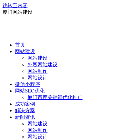
跳转至内容
厦门网站建设
首页
网站建设
网站建设
外贸网站建设
网站制作
网站设计
微信小程序
网站SEO优化
厦门百度关键词优化推广
成功案例
解决方案
新闻资讯
网站建设
网站制作
网站设计