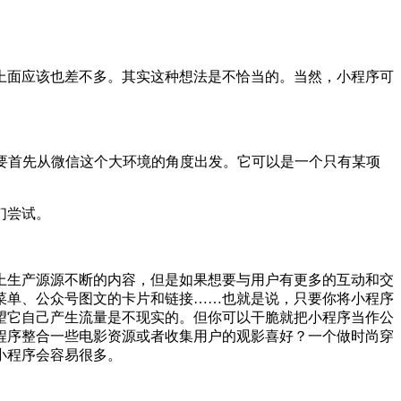
上面应该也差不多。其实这种想法是不恰当的。当然，小程序可
要首先从微信这个大环境的角度出发。它可以是一个只有某项
们尝试。
上生产源源不断的内容，但是如果想要与用户有更多的互动和交
菜单、公众号图文的卡片和链接……也就是说，只要你将小程序
望它自己产生流量是不现实的。但你可以干脆就把小程序当作公
程序整合一些电影资源或者收集用户的观影喜好？一个做时尚穿
小程序会容易很多。