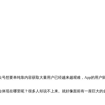
众号想要单纯靠内容获取大量用户已经越来越艰难，App的用户
会体现在哪里呢？很多人却说不上来。就好像面前有一座巨大的