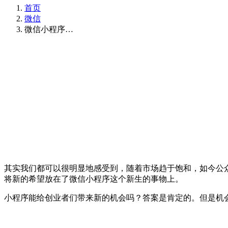
首页
微信
微信小程序…
其实我们都可以很明显地感受到，随着市场趋于饱和，如今公
将新的希望放在了微信小程序这个新生的事物上。
小程序能给创业者们带来新的机会吗？答案是肯定的。但是机