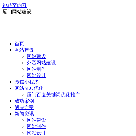
跳转至内容
厦门网站建设
首页
网站建设
网站建设
外贸网站建设
网站制作
网站设计
微信小程序
网站SEO优化
厦门百度关键词优化推广
成功案例
解决方案
新闻资讯
网站建设
网站制作
网站设计