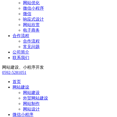
网站优化
微信小程序
微信
响应式设计
网站欣赏
电子商务
合作流程
合作流程
常见问题
公司简介
联系我们
网站建设、小程序开发
0592-5281051
首页
网站建设
网站建设
外贸网站建设
网站制作
网站设计
微信小程序