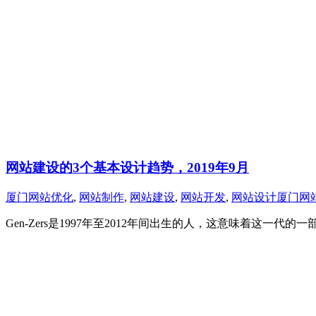
网站建设的3个基本设计趋势，2019年9月
厦门网站优化
,
网站制作
,
网站建设
,
网站开发
,
网站设计
厦门网
Gen-Zers是1997年至2012年间出生的人，这意味着这一