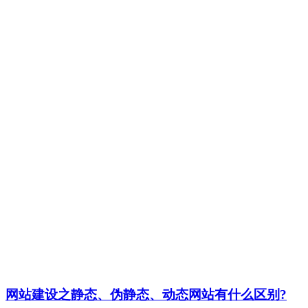
网站建设之静态、伪静态、动态网站有什么区别?