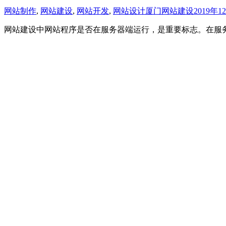
网站制作
,
网站建设
,
网站开发
,
网站设计
厦门网站建设
2019年1
网站建设中网站程序是否在服务器端运行，是重要标志。在服