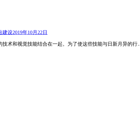
站建设
2019年10月22日
的技术和视觉技能结合在一起。为了使这些技能与日新月异的行