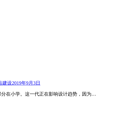
站建设
2019年9月3日
代的一部分在小学。这一代正在影响设计趋势，因为…