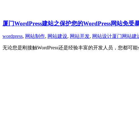
厦门WordPress建站之保护您的WordPress网站免
wordpress
,
网站制作
,
网站建设
,
网站开发
,
网站设计
厦门网站建
无论您是刚接触WordPress还是经验丰富的开发人员，您都