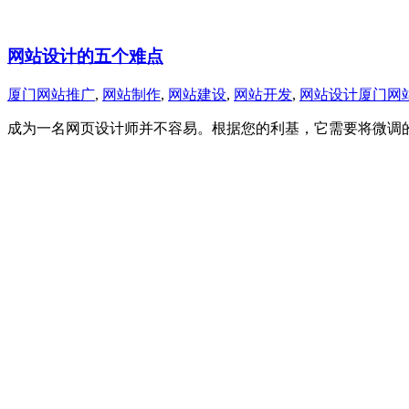
网站设计的五个难点
厦门网站推广
,
网站制作
,
网站建设
,
网站开发
,
网站设计
厦门网
成为一名网页设计师并不容易。根据您的利基，它需要将微调