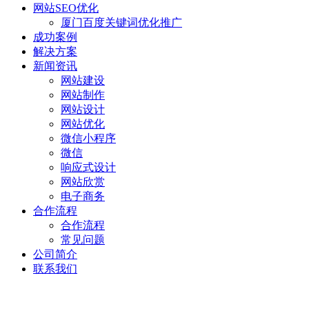
网站SEO优化
厦门百度关键词优化推广
成功案例
解决方案
新闻资讯
网站建设
网站制作
网站设计
网站优化
微信小程序
微信
响应式设计
网站欣赏
电子商务
合作流程
合作流程
常见问题
公司简介
联系我们