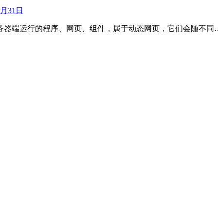
2月31日
务器端运行的程序、网页、组件，属于动态网页，它们会随不同