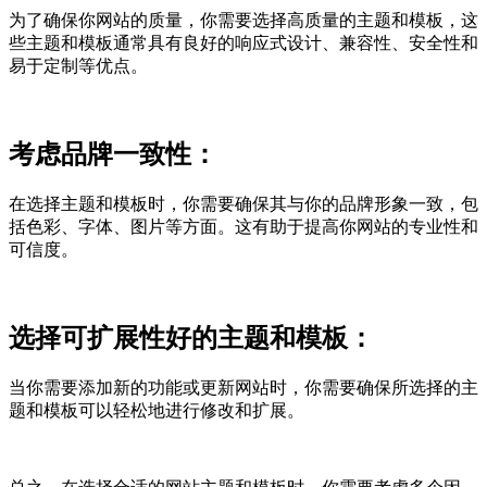
为了确保你网站的质量，你需要选择高质量的主题和模板，这
些主题和模板通常具有良好的响应式设计、兼容性、安全性和
易于定制等优点。
考虑品牌一致性：
在选择主题和模板时，你需要确保其与你的品牌形象一致，包
括色彩、字体、图片等方面。这有助于提高你网站的专业性和
可信度。
选择可扩展性好的主题和模板：
当你需要添加新的功能或更新网站时，你需要确保所选择的主
题和模板可以轻松地进行修改和扩展。