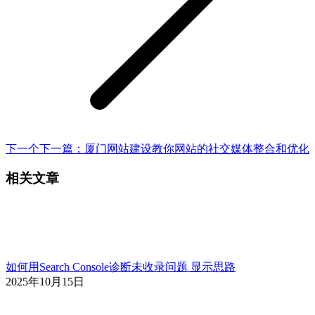
下一个
下一篇：
厦门网站建设教你网站的社交媒体整合和优化
相关文章
如何用Search Console诊断未收录问题 显示思路
2025年10月15日