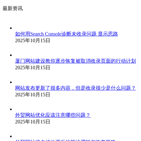
最新资讯
如何用Search Console诊断未收录问题 显示思路
2025年10月15日
厦门网站建设教你逐步恢复被取消收录页面的行动计划
2025年10月15日
网站发布更新了很多内容，但是收录很少是什么问题？
2025年10月15日
外贸网站优化应该注意哪些问题？
2025年10月15日