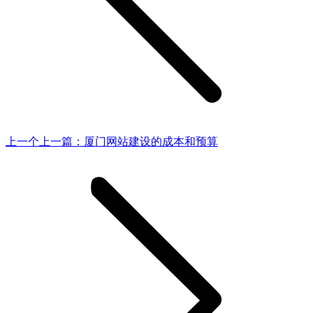
上一个
上一篇：
厦门网站建设的成本和预算