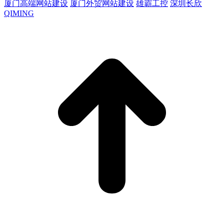
厦门高端网站建设
厦门外贸网站建设
雄霸工控
深圳长欣
QIMING