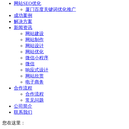
网站SEO优化
厦门百度关键词优化推广
成功案例
解决方案
新闻资讯
网站建设
网站制作
网站设计
网站优化
微信小程序
微信
响应式设计
网站欣赏
电子商务
合作流程
合作流程
常见问题
公司简介
联系我们
您在这里：