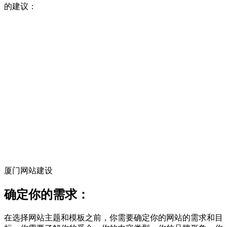
的建议：
厦门网站建设
确定你的需求：
在选择网站主题和模板之前，你需要确定你的网站的需求和目