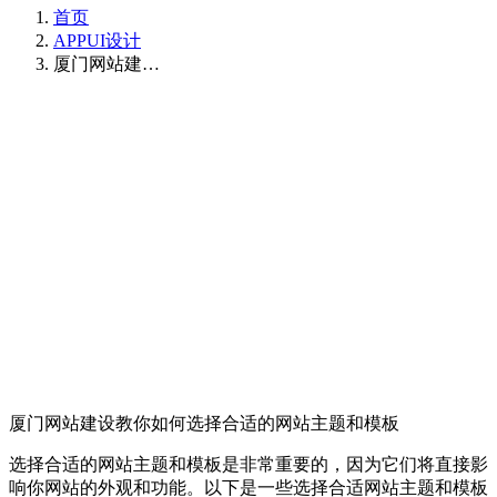
首页
APPUI设计
厦门网站建…
厦门网站建设教你如何选择合适的网站主题和模板
选择合适的网站主题和模板是非常重要的，因为它们将直接影
响你网站的外观和功能。以下是一些选择合适网站主题和模板