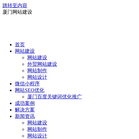
跳转至内容
厦门网站建设
首页
网站建设
网站建设
外贸网站建设
网站制作
网站设计
微信小程序
网站SEO优化
厦门百度关键词优化推广
成功案例
解决方案
新闻资讯
网站建设
网站制作
网站设计