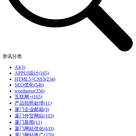
资讯分类
AI
(3)
APPUI设计
(165)
HTML5+CSS3
(234)
SEO优化
(546)
wordpress
(356)
互联网+
(165)
产品拍照处理
(11)
厦门企业邮箱
(3)
厦门外贸网站
(103)
厦门新闻
(11)
厦门网站优化
(633)
厦门网站推广
(370)