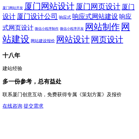
厦门网站设计
厦门网页设计
厦门
厦门网站开发
设计
厦门设计公司
响应式网站建设
响应
响应式
网
网站制作
式网页设计
微信小程序开发
微信小程序制作
站建设
网站设计
网页设计
网站建设报价
十八年
建站经验
多一份参考，总有益处
联系厦门创意互动，免费获得专属《策划方案》及报价
在线咨询
提交需求