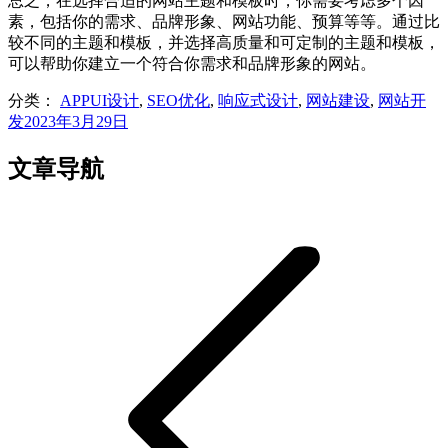
总之，在选择合适的网站主题和模板时，你需要考虑多个因
素，包括你的需求、品牌形象、网站功能、预算等等。通过比
较不同的主题和模板，并选择高质量和可定制的主题和模板，
可以帮助你建立一个符合你需求和品牌形象的网站。
分类：
APPUI设计
,
SEO优化
,
响应式设计
,
网站建设
,
网站开
发
2023年3月29日
文章导航