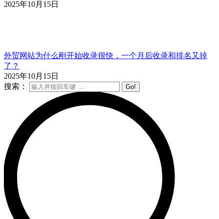
2025年10月15日
外贸网站为什么刚开始收录很快，一个月后收录和排名又掉
了？
2025年10月15日
搜索：