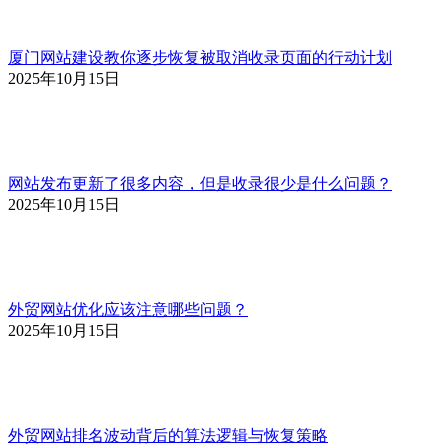
厦门网站建设教你逐步恢复被取消收录页面的行动计划
2025年10月15日
网站发布更新了很多内容，但是收录很少是什么问题？
2025年10月15日
外贸网站优化应该注意哪些问题？
2025年10月15日
外贸网站排名波动背后的算法逻辑与恢复策略