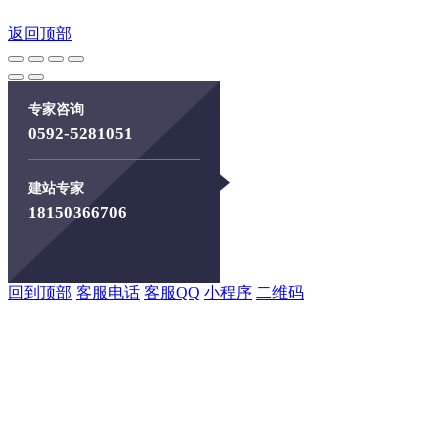
返回顶部
专家咨询
0592-5281051
建站专家
18150366706
回到顶部
客服电话
客服QQ
小程序
二维码