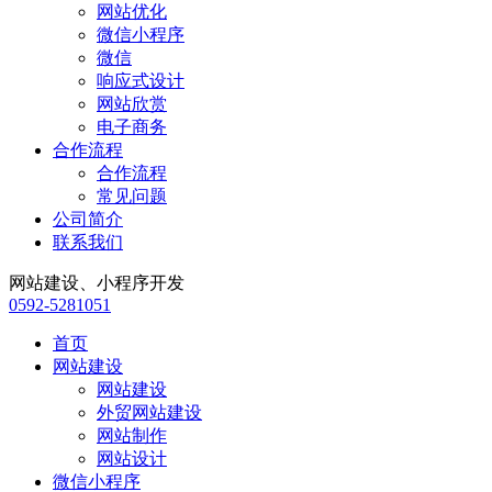
网站优化
微信小程序
微信
响应式设计
网站欣赏
电子商务
合作流程
合作流程
常见问题
公司简介
联系我们
网站建设、小程序开发
0592-5281051
首页
网站建设
网站建设
外贸网站建设
网站制作
网站设计
微信小程序