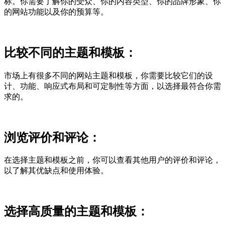
标。你需要了解你的受众、你的内容类型、你的品牌形象、你
的网站功能以及你的预算等。
比较不同的主题和模板：
市场上有很多不同的网站主题和模板，你需要比较它们的设
计、功能、响应式布局和可定制性等方面，以选择最符合你需
求的。
浏览评价和评论：
在选择主题和模板之前，你可以查看其他用户的评价和评论，
以了解其优缺点和使用体验。
选择高质量的主题和模板：