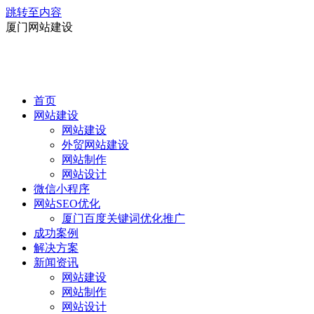
跳转至内容
厦门网站建设
首页
网站建设
网站建设
外贸网站建设
网站制作
网站设计
微信小程序
网站SEO优化
厦门百度关键词优化推广
成功案例
解决方案
新闻资讯
网站建设
网站制作
网站设计