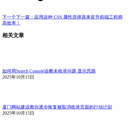
下一个
下一篇：
应用这种 CSS 属性选择器来提升前端工程师
高效率！
相关文章
如何用Search Console诊断未收录问题 显示思路
2025年10月15日
厦门网站建设教你逐步恢复被取消收录页面的行动计划
2025年10月15日