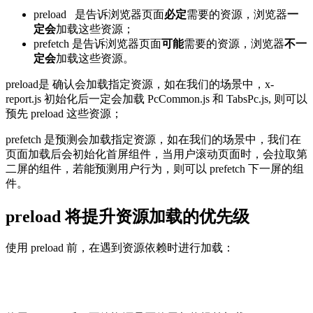
preload 是告诉浏览器页面
必定
需要的资源，浏览器
一
定会
加载这些资源；
prefetch 是告诉浏览器页面
可能
需要的资源，浏览器
不一
定会
加载这些资源。
preload是 确认会加载指定资源，如在我们的场景中，x-
report.js 初始化后一定会加载 PcCommon.js 和 TabsPc.js, 则可以
预先 preload 这些资源；
prefetch 是预测会加载指定资源，如在我们的场景中，我们在
页面加载后会初始化首屏组件，当用户滚动页面时，会拉取第
二屏的组件，若能预测用户行为，则可以 prefetch 下一屏的组
件。
preload 将提升资源加载的优先级
使用 preload 前，在遇到资源依赖时进行加载：