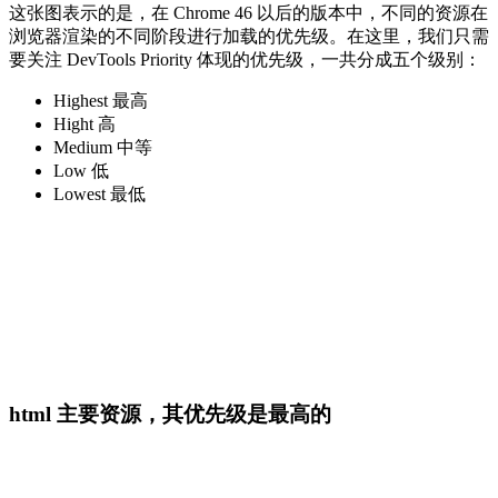
这张图表示的是，在 Chrome 46 以后的版本中，不同的资源在
浏览器渲染的不同阶段进行加载的优先级。在这里，我们只需
要关注 DevTools Priority 体现的优先级，一共分成五个级别：
Highest 最高
Hight 高
Medium 中等
Low 低
Lowest 最低
html 主要资源，其优先级是最高的