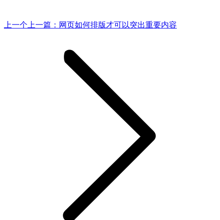
上一个
上一篇：
网页如何排版才可以突出重要内容