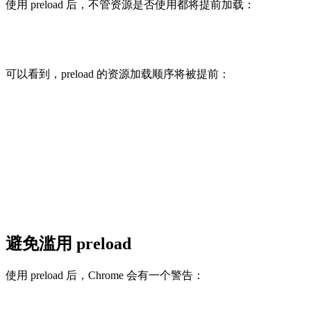
使用 preload 后，不管资源是否使用都将提前加载：
可以看到，preload 的资源加载顺序将被提前：
避免滥用 preload
使用 preload 后，Chrome 会有一个警告：