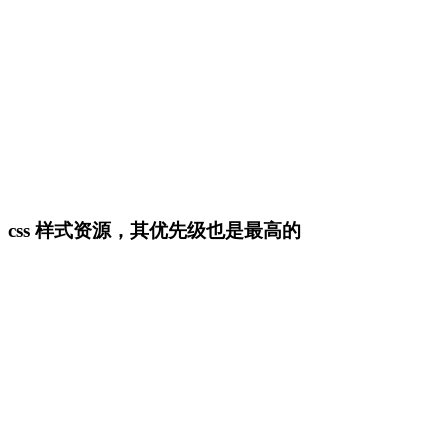
css 样式资源，其优先级也是最高的