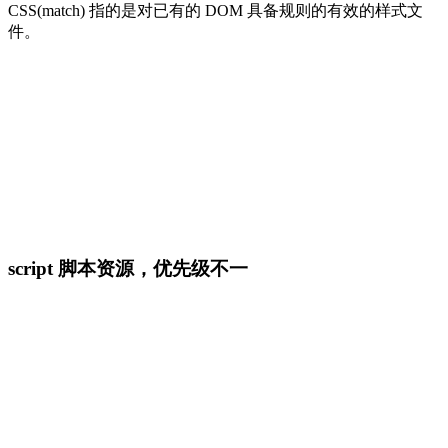
CSS(match) 指的是对已有的 DOM 具备规则的有效的样式文
件。
script 脚本资源，优先级不一