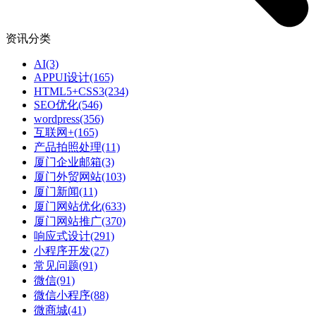
资讯分类
AI
(3)
APPUI设计
(165)
HTML5+CSS3
(234)
SEO优化
(546)
wordpress
(356)
互联网+
(165)
产品拍照处理
(11)
厦门企业邮箱
(3)
厦门外贸网站
(103)
厦门新闻
(11)
厦门网站优化
(633)
厦门网站推广
(370)
响应式设计
(291)
小程序开发
(27)
常见问题
(91)
微信
(91)
微信小程序
(88)
微商城
(41)