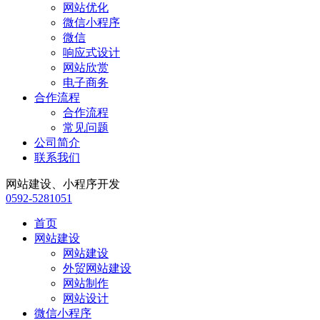
网站优化
微信小程序
微信
响应式设计
网站欣赏
电子商务
合作流程
合作流程
常见问题
公司简介
联系我们
网站建设、小程序开发
0592-5281051
首页
网站建设
网站建设
外贸网站建设
网站制作
网站设计
微信小程序