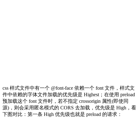
css 样式文件中有一个 @font-face 依赖一个 font 文件，样式文
件中依赖的字体文件加载的优先级是 Highest；在使用 preload
预加载这个 font 文件时，若不指定 crossorigin 属性(即使同
源)，则会采用匿名模式的 CORS 去加载，优先级是 High，看
下图对比：第一条 High 优先级也就是 preload 的请求：