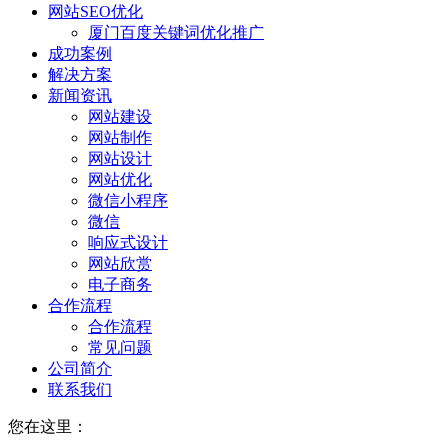
网站SEO优化
厦门百度关键词优化推广
成功案例
解决方案
新闻资讯
网站建设
网站制作
网站设计
网站优化
微信小程序
微信
响应式设计
网站欣赏
电子商务
合作流程
合作流程
常见问题
公司简介
联系我们
您在这里：