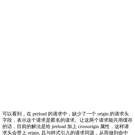
可以看到，在 preload 的请求中，缺少了一个 origin 的请求头
字段，表示这个请求是匿名的请求。让这两个请求能共用缓存
的话，目前的解法是给 preload 加上 crossorigin 属性，这样请
求头会带上 origin, 且与样式引入的请求同源，从而做到命中