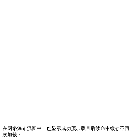
在网络瀑布流图中，也显示成功预加载且后续命中缓存不再二
次加载：