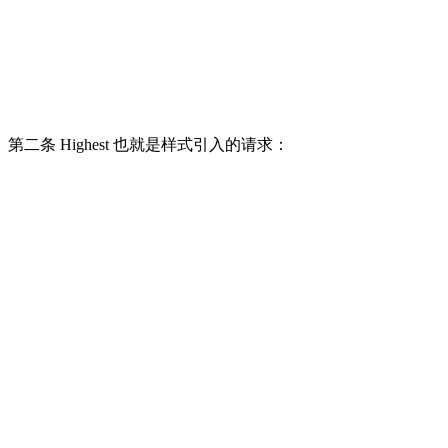
第二条 Highest 也就是样式引入的请求：