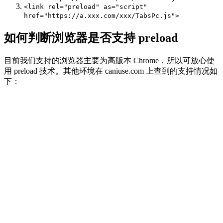
<link
rel
=
"preload"
as
=
"script"
href
=
"https://a.xxx.com/xxx/TabsPc.js"
>
如何判断浏览器是否支持 preload
目前我们支持的浏览器主要为高版本 Chrome，所以可放心使
用 preload 技术。其他环境在 caniuse.com 上查到的支持情况如
下：