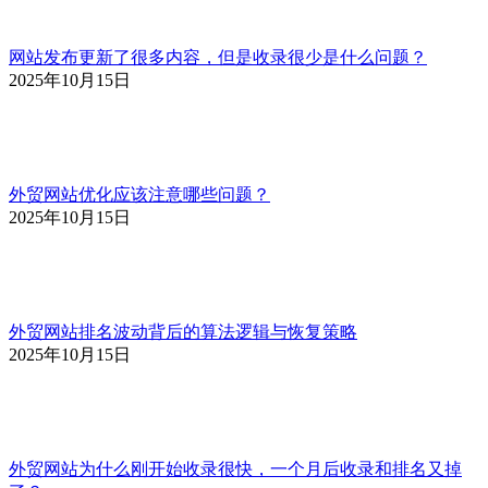
网站发布更新了很多内容，但是收录很少是什么问题？
2025年10月15日
外贸网站优化应该注意哪些问题？
2025年10月15日
外贸网站排名波动背后的算法逻辑与恢复策略
2025年10月15日
外贸网站为什么刚开始收录很快，一个月后收录和排名又掉