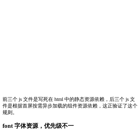
前三个 js 文件是写死在 html 中的静态资源依赖，后三个 js 文
件是根据首屏按需异步加载的组件资源依赖，这正验证了这个
规则。
font 字体资源，优先级不一