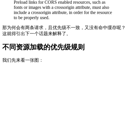
Preload links for CORS enabled resources, such as
fonts or images with a crossorigin attribute, must also
include a crossorigin attribute, in order for the resource
to be properly used.
那为何会有两条请求，且优先级不一致，又没有命中缓存呢？
这就得引出下一个话题来解释了。
不同资源加载的优先级规则
我们先来看一张图：