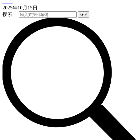
了？
2025年10月15日
搜索：