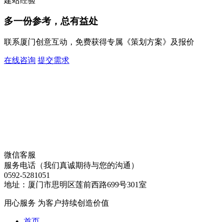
建站经验
多一份参考，总有益处
联系厦门创意互动，免费获得专属《策划方案》及报价
在线咨询
提交需求
微信客服
服务电话（我们真诚期待与您的沟通）
0592-5281051
地址：厦门市思明区莲前西路699号301室
用心服务 为客户持续创造价值
首页