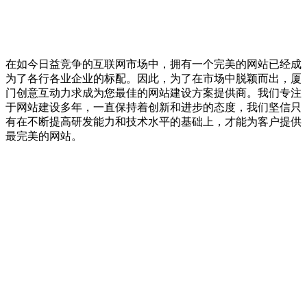
在如今日益竞争的互联网市场中，拥有一个完美的网站已经成
为了各行各业企业的标配。因此，为了在市场中脱颖而出，厦
门创意互动力求成为您最佳的网站建设方案提供商。我们专注
于网站建设多年，一直保持着创新和进步的态度，我们坚信只
有在不断提高研发能力和技术水平的基础上，才能为客户提供
最完美的网站。