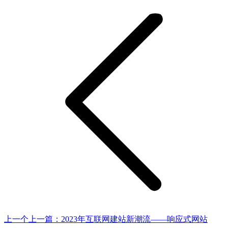
上一个
上一篇：
2023年互联网建站新潮流——响应式网站