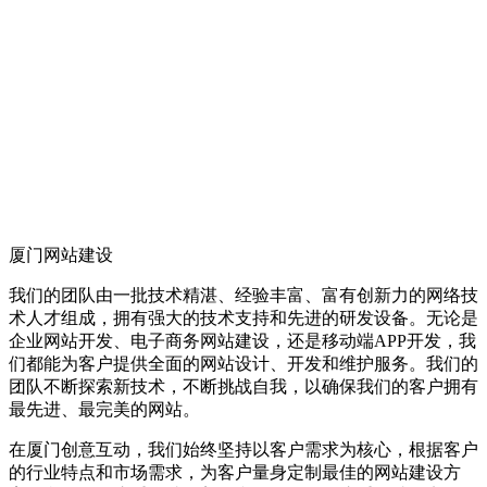
厦门网站建设
我们的团队由一批技术精湛、经验丰富、富有创新力的网络技
术人才组成，拥有强大的技术支持和先进的研发设备。无论是
企业网站开发、电子商务网站建设，还是移动端APP开发，我
们都能为客户提供全面的网站设计、开发和维护服务。我们的
团队不断探索新技术，不断挑战自我，以确保我们的客户拥有
最先进、最完美的网站。
在厦门创意互动，我们始终坚持以客户需求为核心，根据客户
的行业特点和市场需求，为客户量身定制最佳的网站建设方