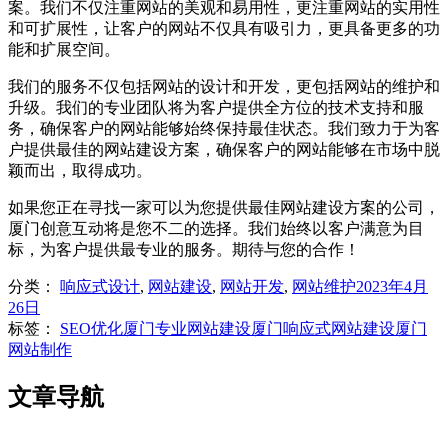
案。我们不仅注重网站的美观和易用性，更注重网站的实用性
和可扩展性，让客户的网站不仅具有吸引力，更具备更多的功
能和扩展空间。
我们的服务不仅包括网站的设计和开发，更包括网站的维护和
升级。我们的专业团队将为客户提供全方位的技术支持和服
务，确保客户的网站能够始终保持最佳状态。我们致力于为客
户提供最佳的网站建设方案，确保客户的网站能够在市场中脱
颖而出，取得成功。
如果您正在寻找一家可以为您提供最佳网站建设方案的公司，
厦门创意互动将是您不二的选择。我们始终以客户满意为目
标，为客户提供最专业的服务。期待与您的合作！
分类：
响应式设计
,
网站建设
,
网站开发
,
网站维护
2023年4月
26日
标签：
SEO优化
厦门专业网站建设
厦门响应式网站建设
厦门
网站制作
文章导航