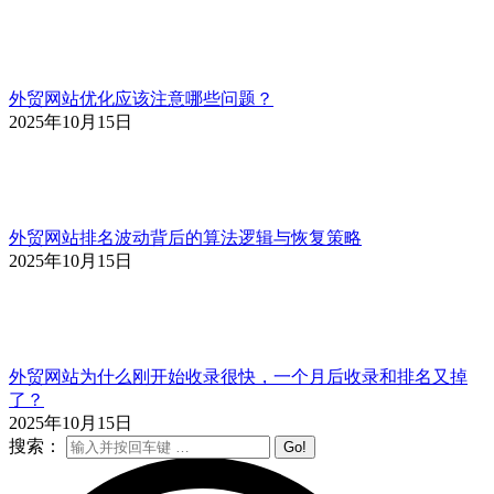
外贸网站优化应该注意哪些问题？
2025年10月15日
外贸网站排名波动背后的算法逻辑与恢复策略
2025年10月15日
外贸网站为什么刚开始收录很快，一个月后收录和排名又掉
了？
2025年10月15日
搜索：