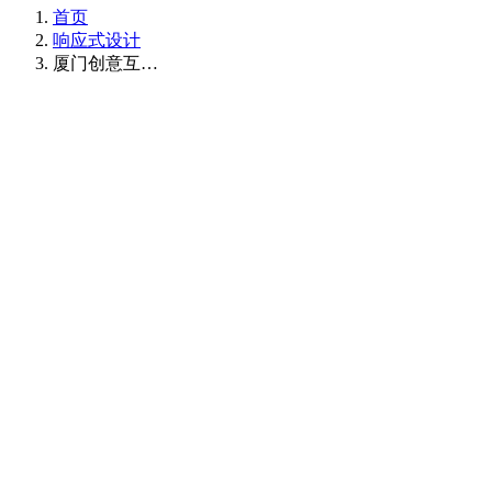
首页
响应式设计
厦门创意互…