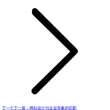
下一个
下一篇：
网站设计与企业形象的匹配