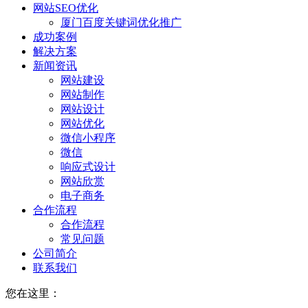
网站SEO优化
厦门百度关键词优化推广
成功案例
解决方案
新闻资讯
网站建设
网站制作
网站设计
网站优化
微信小程序
微信
响应式设计
网站欣赏
电子商务
合作流程
合作流程
常见问题
公司简介
联系我们
您在这里：