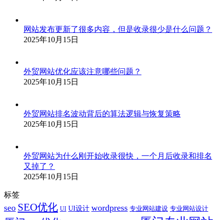
网站发布更新了很多内容，但是收录很少是什么问题？
2025年10月15日
外贸网站优化应该注意哪些问题？
2025年10月15日
外贸网站排名波动背后的算法逻辑与恢复策略
2025年10月15日
外贸网站为什么刚开始收录很快，一个月后收录和排名
又掉了？
2025年10月15日
标签
SEO优化
seo
wordpress
UI设计
专业网站建设
专业网站设计
UI