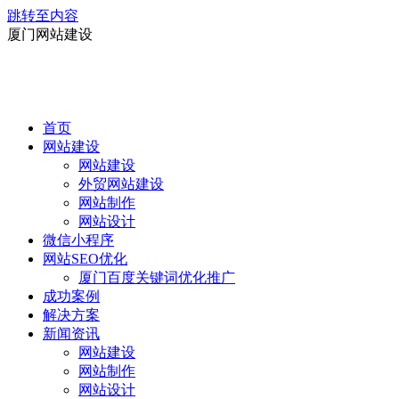
跳转至内容
厦门网站建设
首页
网站建设
网站建设
外贸网站建设
网站制作
网站设计
微信小程序
网站SEO优化
厦门百度关键词优化推广
成功案例
解决方案
新闻资讯
网站建设
网站制作
网站设计