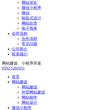
网站优化
微信小程序
微信
响应式设计
网站欣赏
电子商务
合作流程
合作流程
常见问题
公司简介
联系我们
网站建设、小程序开发
0592-5281051
首页
网站建设
网站建设
外贸网站建设
网站制作
网站设计
微信小程序