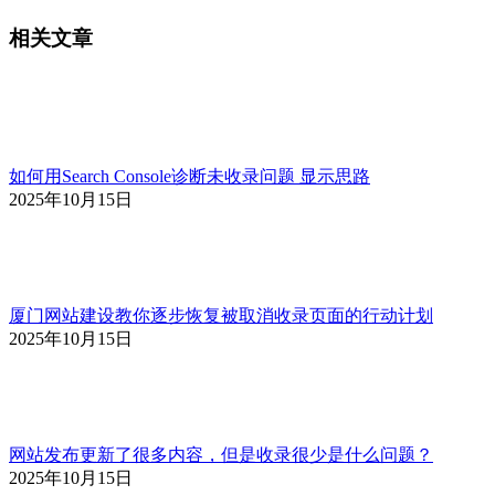
相关文章
如何用Search Console诊断未收录问题 显示思路
2025年10月15日
厦门网站建设教你逐步恢复被取消收录页面的行动计划
2025年10月15日
网站发布更新了很多内容，但是收录很少是什么问题？
2025年10月15日