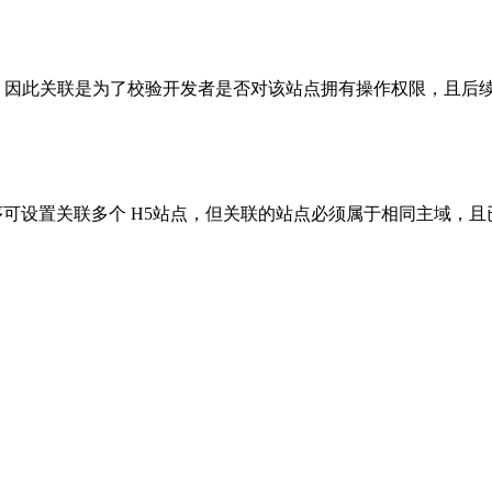
，因此关联是为了校验开发者是否对该站点拥有操作权限，且后续可
序可设置关联多个 H5站点，但关联的站点必须属于相同主域，