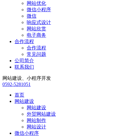
网站优化
微信小程序
微信
响应式设计
网站欣赏
电子商务
合作流程
合作流程
常见问题
公司简介
联系我们
网站建设、小程序开发
0592-5281051
首页
网站建设
网站建设
外贸网站建设
网站制作
网站设计
微信小程序