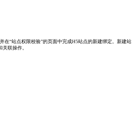
并在“站点权限校验”的页面中完成H5站点的新建绑定。新建站
和关联操作。