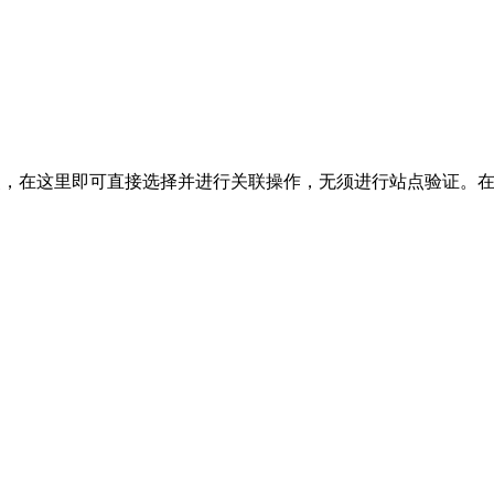
站点，在这里即可直接选择并进行关联操作，无须进行站点验证。