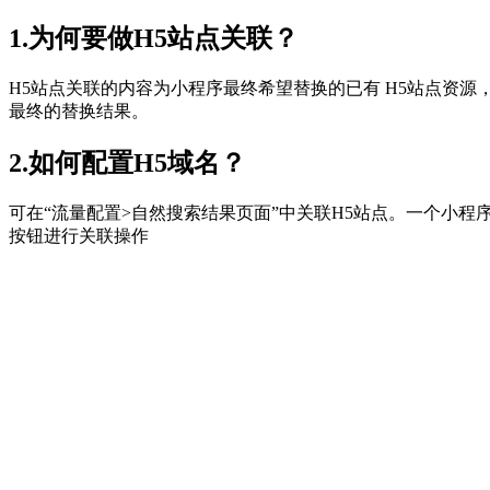
1.为何要做H5站点关联？
H5站点关联的内容为小程序最终希望替换的已有 H5站点资源
最终的替换结果。
2.如何配置H5域名？
可在“流量配置>自然搜索结果页面”中关联H5站点。一个小程
按钮进行关联操作