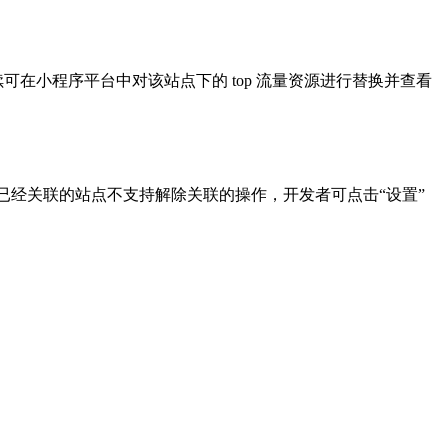
在小程序平台中对该站点下的 top 流量资源进行替换并查看
且已经关联的站点不支持解除关联的操作，开发者可点击“设置”