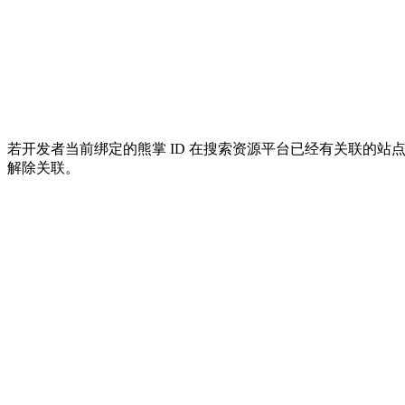
若开发者当前绑定的熊掌 ID 在搜索资源平台已经有关联的
解除关联。