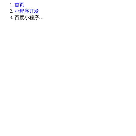
首页
小程序开发
百度小程序…