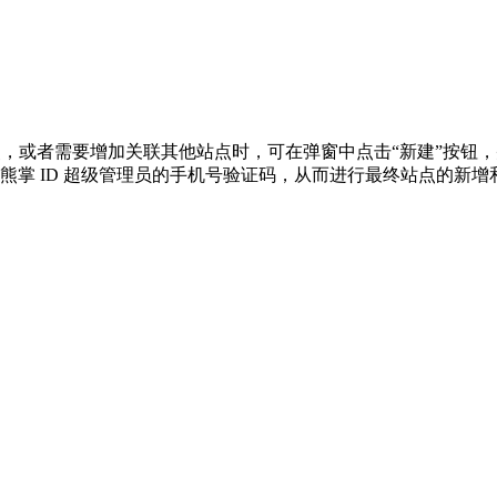
点，或者需要增加关联其他站点时，可在弹窗中点击“新建”按钮，
熊掌 ID 超级管理员的手机号验证码，从而进行最终站点的新增