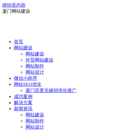
跳转至内容
厦门网站建设
首页
网站建设
网站建设
外贸网站建设
网站制作
网站设计
微信小程序
网站SEO优化
厦门百度关键词优化推广
成功案例
解决方案
新闻资讯
网站建设
网站制作
网站设计