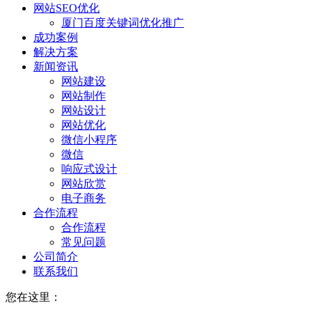
网站SEO优化
厦门百度关键词优化推广
成功案例
解决方案
新闻资讯
网站建设
网站制作
网站设计
网站优化
微信小程序
微信
响应式设计
网站欣赏
电子商务
合作流程
合作流程
常见问题
公司简介
联系我们
您在这里：