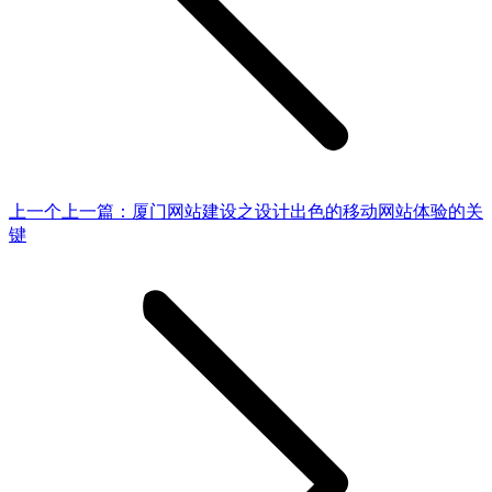
上一个
上一篇：
厦门网站建设之设计出色的移动网站体验的关
键