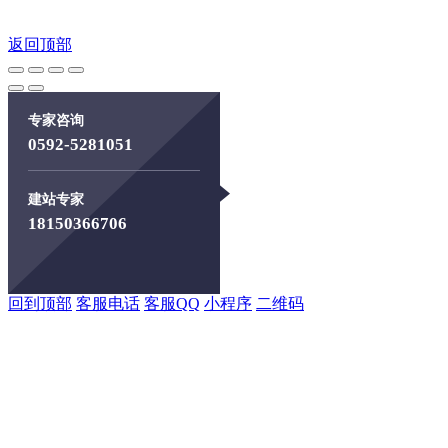
返回顶部
专家咨询
0592-5281051
建站专家
18150366706
回到顶部
客服电话
客服QQ
小程序
二维码