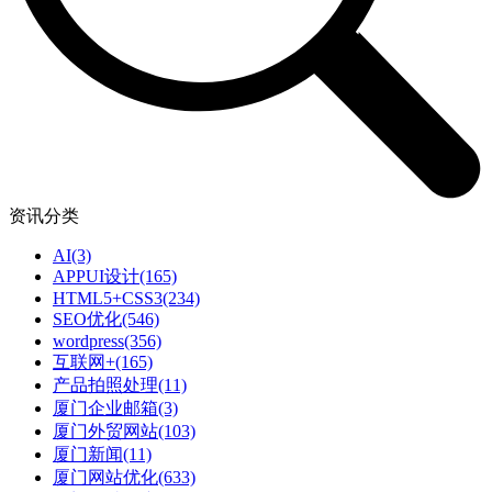
资讯分类
AI
(3)
APPUI设计
(165)
HTML5+CSS3
(234)
SEO优化
(546)
wordpress
(356)
互联网+
(165)
产品拍照处理
(11)
厦门企业邮箱
(3)
厦门外贸网站
(103)
厦门新闻
(11)
厦门网站优化
(633)