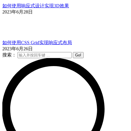
如何使用响应式设计实现3D效果
2023年6月28日
如何使用CSS Grid实现响应式布局
2023年6月26日
搜索：