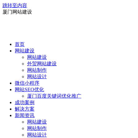
跳转至内容
厦门网站建设
首页
网站建设
网站建设
外贸网站建设
网站制作
网站设计
微信小程序
网站SEO优化
厦门百度关键词优化推广
成功案例
解决方案
新闻资讯
网站建设
网站制作
网站设计