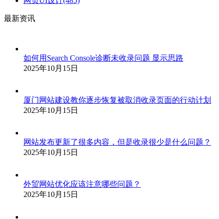
网页UI设计
(485)
最新资讯
如何用Search Console诊断未收录问题 显示思路
2025年10月15日
厦门网站建设教你逐步恢复被取消收录页面的行动计划
2025年10月15日
网站发布更新了很多内容，但是收录很少是什么问题？
2025年10月15日
外贸网站优化应该注意哪些问题？
2025年10月15日