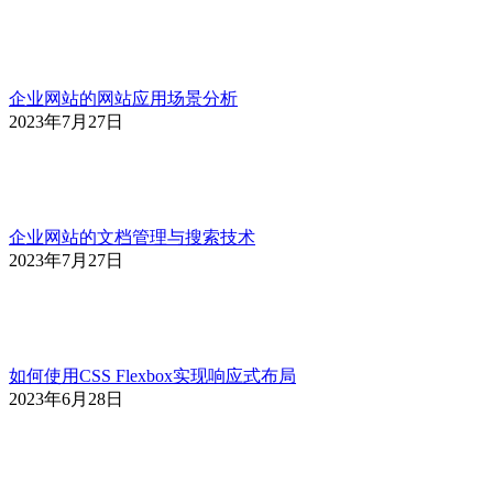
企业网站的网站应用场景分析
2023年7月27日
企业网站的文档管理与搜索技术
2023年7月27日
如何使用CSS Flexbox实现响应式布局
2023年6月28日