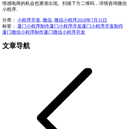
情感电商的机会也逐渐出现。扫描下方二维码，详情咨询微信
小程序.
分类：
小程序开发
,
微信
,
微信小程序
2018年7月31日
标签：
厦门小程序制作
厦门小程序开发
厦门小程序开发制作
厦门微信小程序制作
厦门微信小程序开发
文章导航