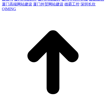
厦门高端网站建设
厦门外贸网站建设
雄霸工控
深圳长欣
QIMING