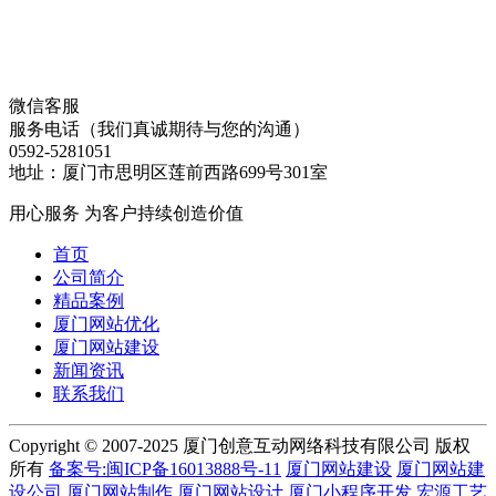
微信客服
服务电话（我们真诚期待与您的沟通）
0592-5281051
地址：厦门市思明区莲前西路699号301室
用心服务 为客户持续创造价值
首页
公司简介
精品案例
厦门网站优化
厦门网站建设
新闻资讯
联系我们
Copyright © 2007-2025 厦门创意互动网络科技有限公司 版权
所有
备案号:闽ICP备16013888号-11
厦门网站建设
厦门网站建
设公司
厦门网站制作
厦门网站设计
厦门小程序开发
宏源工艺