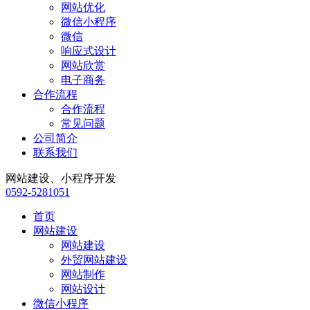
网站优化
微信小程序
微信
响应式设计
网站欣赏
电子商务
合作流程
合作流程
常见问题
公司简介
联系我们
网站建设、小程序开发
0592-5281051
首页
网站建设
网站建设
外贸网站建设
网站制作
网站设计
微信小程序