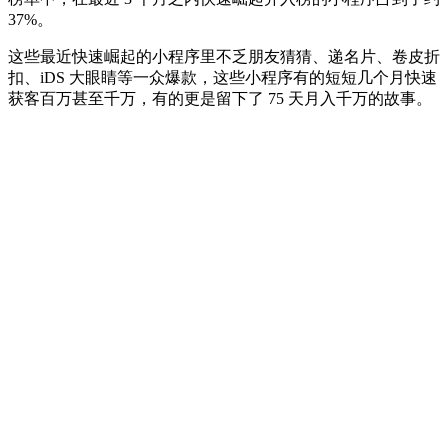
37%。
这些最近快速崛起的小程序里不乏朋友猜猜、递名片、卷皮折
扣、iDS 大眼睛等一众爆款，这些小程序有的短短几个月快速
获客百万甚至千万，有的更是留下了 75 天月入千万的故事。