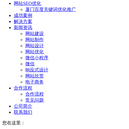
网站SEO优化
厦门百度关键词优化推广
成功案例
解决方案
新闻资讯
网站建设
网站制作
网站设计
网站优化
微信小程序
微信
响应式设计
网站欣赏
电子商务
合作流程
合作流程
常见问题
公司简介
联系我们
您在这里：