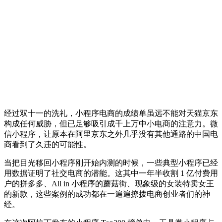
经过双十一的洗礼，小程序电商的成绩单虽远不能对天猫京东
构成任何威胁，但已足够吸引成千上万中小电商的注意力。微
信小程序，让原本在阿里京东之外几乎没有其他通路的中国电
商看到了久违的可能性。
当把目光移回小程序刚开始内测的时候，一些典型小程序已经
用数据证明了社交电商的潜能。这其中一年半收割 1 亿付费用
户的拼多多、All in 小程序的蘑菇街、现象级的女装特卖女王
的新款，这些案例的成功都在一遍遍撩拨电商创业者们的神
经。