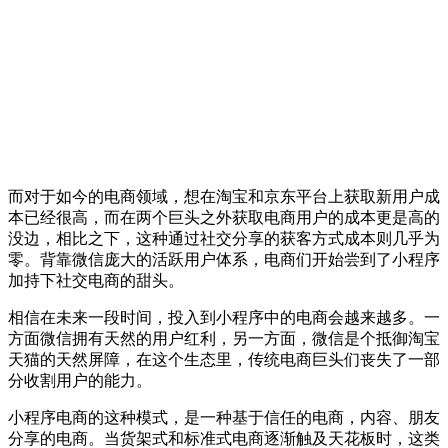
而对于如今的电商领域，想在淘宝和京东平台上获取新用户成
本已经很高，而在两个巨头之外获取电商用户的成本更是高的
没边，相比之下，这种通过社交分享的获客方式成本则几乎为
零。背靠微信庞大的活跃用户体系，电商们开始尝到了小程序
加持下社交电商的甜头。
相信在未来一段时间，投入到小程序中的电商会越来越多。一
方面微信拥有天然的用户红利，另一方面，微信是个抵御淘宝
天猫的天然屏障，在这个生态里，传统电商巨头们丧失了一部
分收割用户的能力。
小程序电商的这种模式，是一种基于信任的电商，内容、朋友
分享的电商。当货架式和标准式电商逐渐触及天花板时，这类